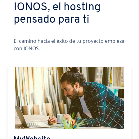
IONOS, el hosting
pensado para ti
El camino hacia el éxito de tu proyecto empieza
con IONOS.