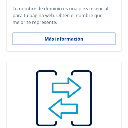
Tu nombre de dominio es una pieza esencial
para tu página web. Obtén el nombre que
mejor te represente.
Más información