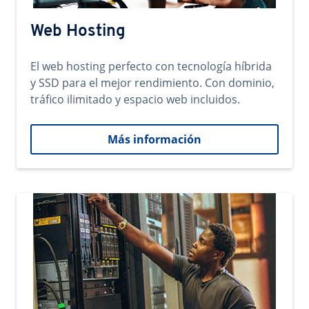
Web Hosting
El web hosting perfecto con tecnología híbrida
y SSD para el mejor rendimiento. Con dominio,
tráfico ilimitado y espacio web incluidos.
Más información