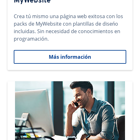
MyWebsite
Crea tú mismo una página web exitosa con los
packs de MyWebsite con plantillas de diseńo
incluidas. Sin necesidad de conocimientos en
programación.
Más información