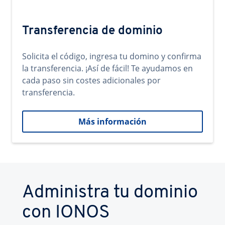
Transferencia de dominio
Solicita el código, ingresa tu domino y confirma
la transferencia. ¡Así de fácil! Te ayudamos en
cada paso sin costes adicionales por
transferencia.
Más información
Administra tu dominio
con IONOS