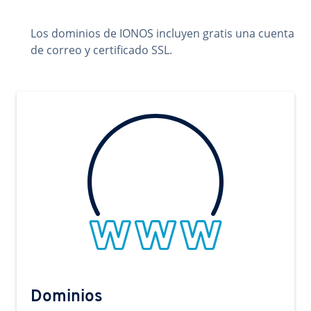
Los dominios de IONOS incluyen gratis una cuenta
de correo y certificado SSL.
Dominios