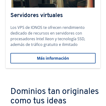
Servidores virtuales
Los VPS de IONOS te ofrecen rendimiento
dedicado de recursos en servidores con
procesadores Intel Xeon y tecnología SSD,
además de tráfico gratuito e ilimitado
Más información
Dominios tan originales
como tus ideas