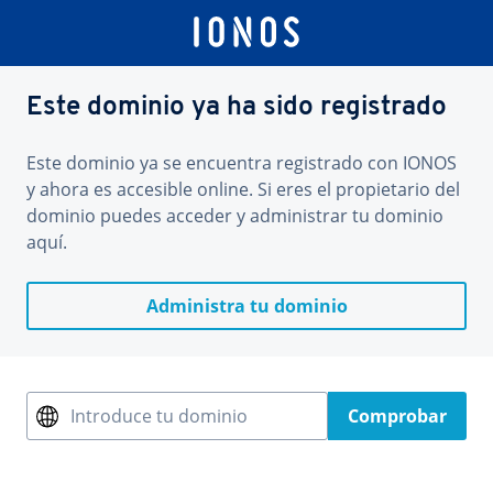
Este dominio ya ha sido registrado
Este dominio ya se encuentra registrado con IONOS
y ahora es accesible online. Si eres el propietario del
dominio puedes acceder y administrar tu dominio
aquí.
Administra tu dominio
Introduce tu dominio
Comprobar