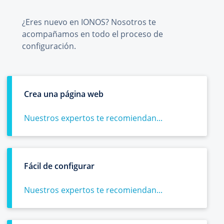
¿Eres nuevo en IONOS? Nosotros te
acompañamos en todo el proceso de
configuración.
Crea una página web
Nuestros expertos te recomiendan...
Fácil de configurar
Nuestros expertos te recomiendan...